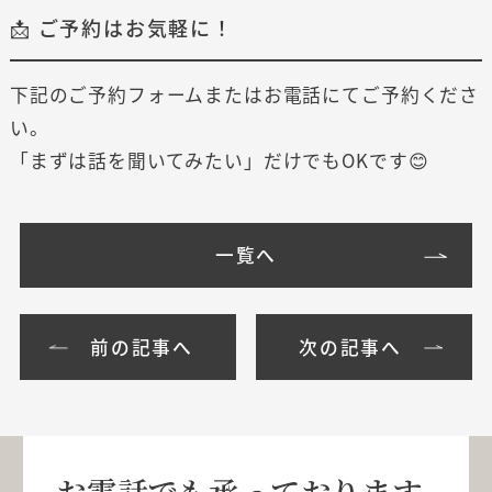
📩 ご予約はお気軽に！
下記のご予約フォームまたはお電話にてご予約くださ
い。
「まずは話を聞いてみたい」だけでもOKです😊
一覧へ
前の記事へ
次の記事へ
お電話でも承っております。