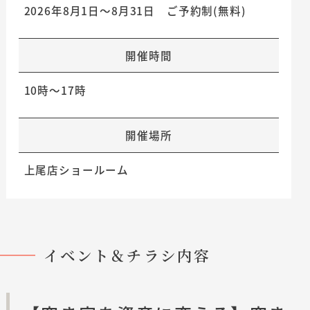
2026年8月1日～8月31日 ご予約制(無料)
開催時間
10時～17時
開催場所
上尾店ショールーム
イベント＆チラシ内容