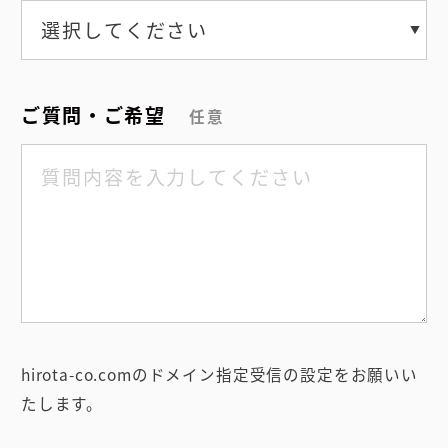
ご質問・ご希望
任意
hirota-co.comのドメイン指定受信の設定をお願いい
たします。