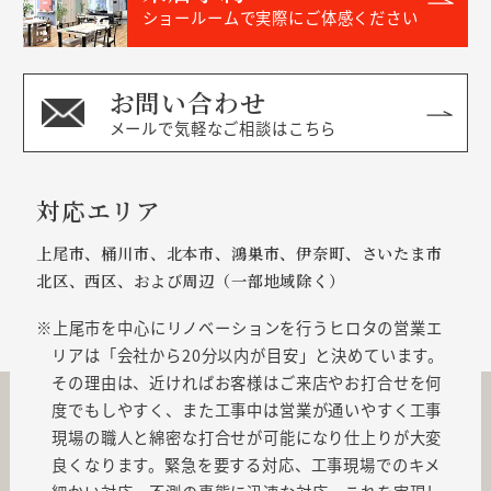
ショールームで実際にご体感ください
お問い合わせ
メールで気軽なご相談はこちら
対応エリア
上尾市、桶川市、北本市、鴻巣市、伊奈町、さいたま市
北区、西区、および周辺（一部地域除く）
上尾市を中心にリノベーションを行うヒロタの営業エ
リアは「会社から20分以内が目安」と決めています。
その理由は、近ければお客様はご来店やお打合せを何
度でもしやすく、また工事中は営業が通いやすく工事
現場の職人と綿密な打合せが可能になり仕上りが大変
良くなります。緊急を要する対応、工事現場でのキメ