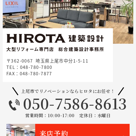
〒362-0067 埼玉県上尾市中分1-5-11
TEL：048-780-7800
FAX：048-780-7877
上尾市でリノベーションならヒロタにお任せ！
050-7586-8613
営業時間：10:00-17:00 定休日：水曜日
来店予約