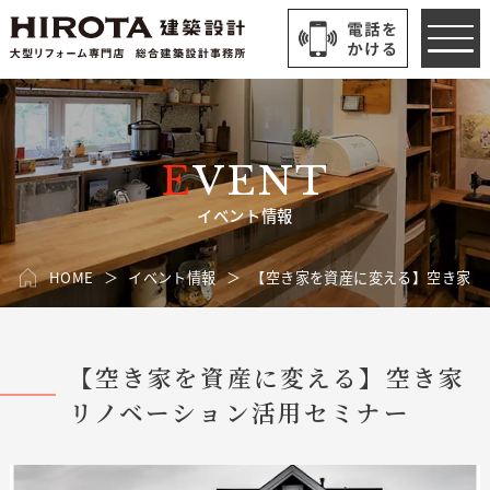
EVENT
イベント情報
HOME
イベント情報
【空き家を資産に変える】空き家リ
【空き家を資産に変える】空き家
リノベーション活用セミナー