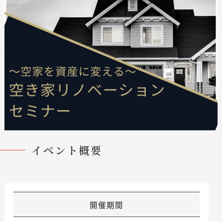
イベント概要
開催期間