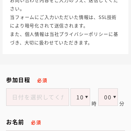
お問い合わせ内容をご入力のうえ、送信してくだ
さい。
当フォームにご入力いただいた情報は、SSL技術
により暗号化されて送信されます。
また、個人情報は当社
プライバシーポリシー
に基
づき、大切に扱わせていただきます。
参加日程
必須
時
分
お名前
必須