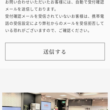
お問い合わせいただいたお客様には、自動で受付確認
メールを送信しております。
受付確認メールを受信されていないお客様は、
携帯電
話の受信設定により弊社からのメールを受信拒否して
いる恐れがございますので、ご確認ください。