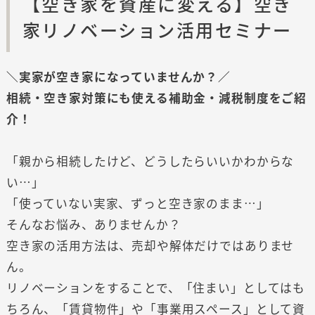
【空き家を資産に変える】空き
家リノベーション活用セミナー
＼実家が空き家になっていませんか？／
相続・空き家対策にも使える補助金・減税制度をご紹
介！
「親から相続したけど、どうしたらいいかわからな
い…」
「使っていない実家、ずっと空き家のまま…」
そんなお悩み、ありませんか？
空き家の活用方法は、売却や解体だけではありませ
ん。
リノベーションをすることで、「住まい」としてはも
ちろん、「賃貸物件」や「事業用スペース」として資