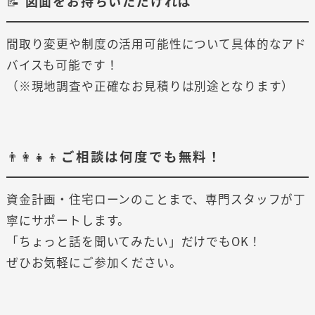
📝
図面をお持ちいただければ
間取り変更や制度の活用可能性について具体的なアド
バイスも可能です！
（※現地調査や正確なお見積りは別途となります）
👨‍👩‍👧‍👦
ご相談は何度でも無料！
資金計画・住宅ローンのことまで、専門スタッフが丁
寧にサポートします。
「ちょっと話を聞いてみたい」だけでもOK！
ぜひお気軽にご参加ください。