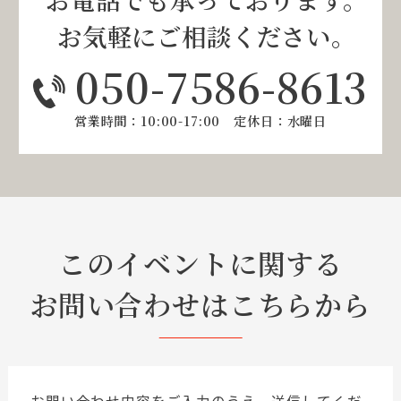
お気軽にご相談ください。
050-7586-8613
営業時間：10:00-17:00 定休日：水曜日
このイベントに関する
お問い合わせはこちらから