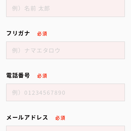
フリガナ
必須
電話番号
必須
メールアドレス
必須