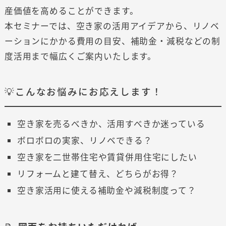
産価値を高めることができます。
本セミナーでは、空き家の活用アイデアから、リノベ
ーションにかかる費用の目安、補助金・減税などの制
度活用まで幅広くご案内いたします。
💡こんなお悩みにお応えします！
空き家を売るべきか、活用すべきか迷っている
ボロボロの実家、リノベできる？
空き家を二世帯住宅や賃貸併用住宅にしたい
リフォームと建て替え、どちらがお得？
空き家活用に使える補助金や減税制度って？