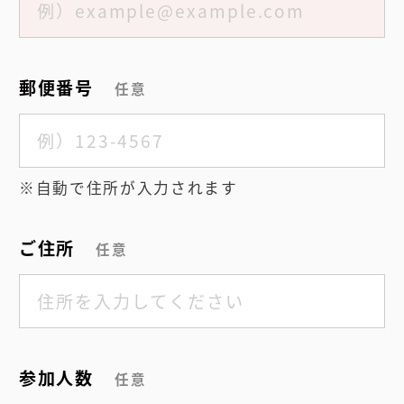
郵便番号
任意
自動で住所が入力されます
ご住所
任意
参加人数
任意