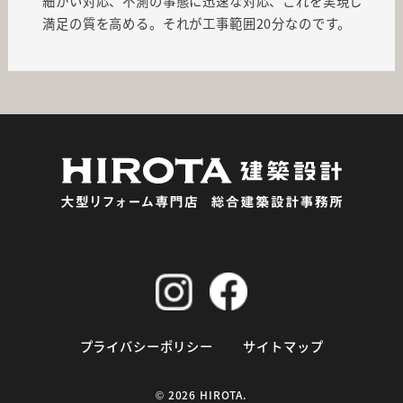
細かい対応、不測の事態に迅速な対応、これを実現し
満足の質を高める。それが工事範囲20分なのです。
プライバシーポリシー
サイトマップ
©
2026 HIROTA.