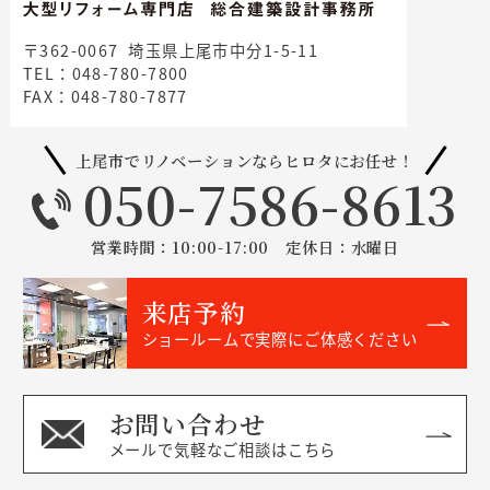
〒362-0067 埼玉県上尾市中分1-5-11
TEL：048-780-7800
FAX：048-780-7877
上尾市でリノベーションならヒロタにお任せ！
050-7586-8613
営業時間：10:00-17:00 定休日：水曜日
来店予約
ショールームで実際にご体感ください
お問い合わせ
メールで気軽なご相談はこちら