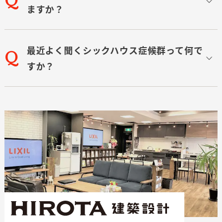
ますか？
最近よく聞くシックハウス症候群って何で
すか？