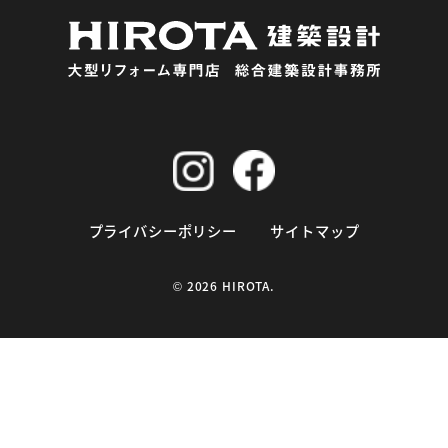
プライバシーポリシー
サイトマップ
©
2026 HIROTA.