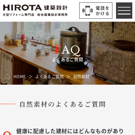
FAQ
よくあるご質問
HOME
よくあるご質問
自然素材
自然素材のよくあるご質問
健康に配慮した建材にはどんなものがあり