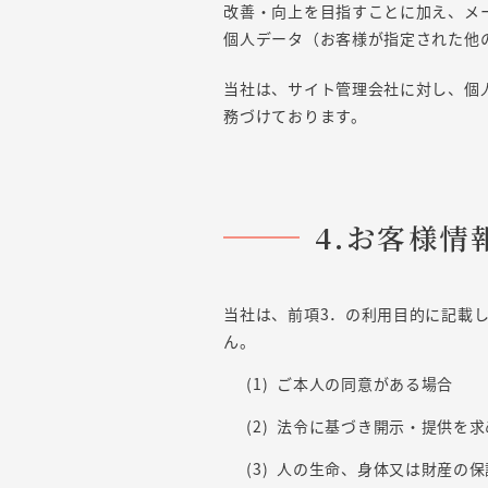
改善・向上を目指すことに加え、メ
個人データ（お客様が指定された他
当社は、サイト管理会社に対し、個
務づけております。
4.お客様
当社は、前項3．の利用目的に記載
ん。
ご本人の同意がある場合
法令に基づき開示・提供を求
人の生命、身体又は財産の保