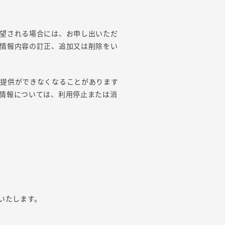
望される場合には、お申し出いただ
情報内容の訂正、追加又は削除をい
の提供ができなくなることがあります
情報については、利用停止または消
いたします。