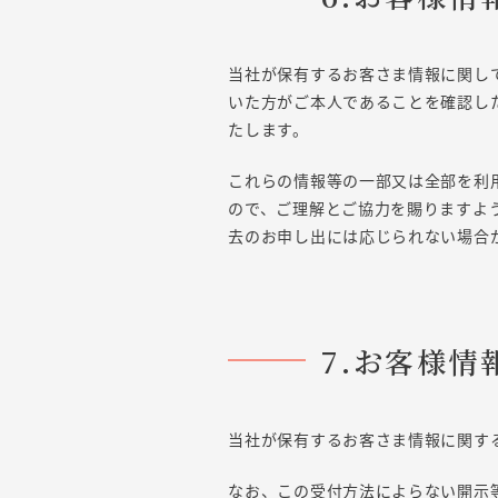
当社が保有するお客さま情報に関し
いた方がご本人であることを確認し
たします。
これらの情報等の一部又は全部を利
ので、ご理解とご協力を賜りますよ
去のお申し出には応じられない場合
7.お客様
当社が保有するお客さま情報に関す
なお、この受付方法によらない開示