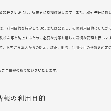
る規程を明確にし、従業者に周知徹底します。また、取引先等に対
は、利用目的を特定して通知または公表し、その利用目的にしたが
改ざん等を防止するために必要な対策を講じて適切な管理を行いま
て、お客さま本人からの開示、訂正、削除、利用停止の依頼を所定
客さま情報の取り扱いをいたします。
の情報の利用目的