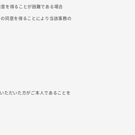
同意を得ることが困難である場合
まの同意を得ることにより当該事務の
いただいた方がご本人であることを