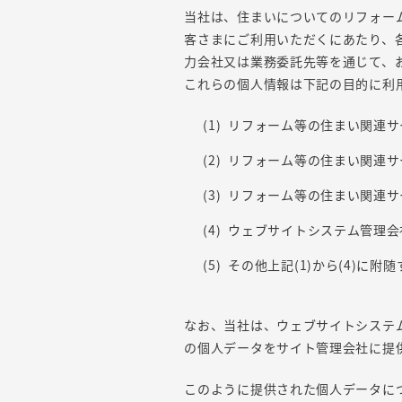
当社は、住まいについてのリフォー
客さまにご利用いただくにあたり、
力会社又は業務委託先等を通じて、
これらの個人情報は下記の目的に利
リフォーム等の住まい関連サ
リフォーム等の住まい関連サ
リフォーム等の住まい関連サ
ウェブサイトシステム管理会
その他上記(1)から(4)に附
なお、当社は、ウェブサイトシステ
の個人データをサイト管理会社に提
このように提供された個人データに