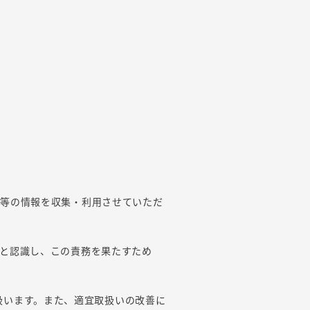
号等の情報を収集・利用させていただ
と認識し、この責務を果たすため
扱います。また、適宜取扱いの改善に