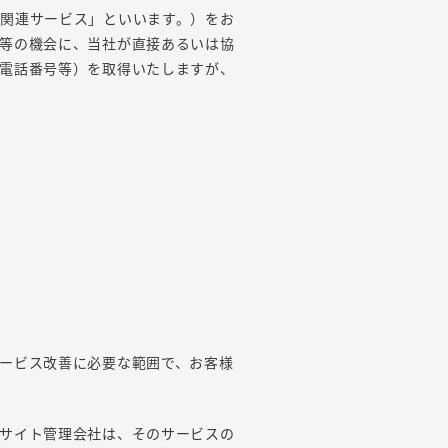
関連サービス」といいます。）をお
等の機会に、当社が直接あるいは協
電話番号等）を取得いたしますが、
ービス改善に必要な範囲で、お客様
サイト管理会社は、そのサービスの