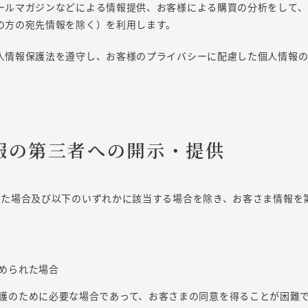
ールマガジンなどによる情報提供、お客様による購買の分析をして、
の方の宛先情報を除く）を利用します。
人情報保護法を遵守し、お客様のプライバシーに配慮した個人情報
情報の第三者への開示・提供
した場合及び以下のいずれかに該当する場合を除き、お客さま情報を
められた場合
護のために必要な場合であって、お客さまの同意を得ることが困難