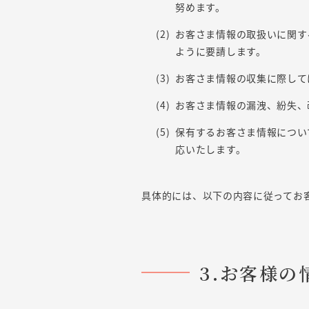
努めます。
お客さま情報の取扱いに関す
ように要請します。
お客さま情報の収集に際して
お客さま情報の漏洩、紛失、
保有するお客さま情報につい
応いたします。
具体的には、以下の内容に従ってお
3.お客様