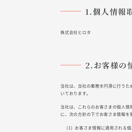
1.個人情
株式会社ヒロタ
2.お客様
当社は、当社の業務を円滑に行うた
いております。
当社は、これらのお客さまの個人情
に、次の方針の下でお客さま情報を
お客さま情報に適用される個