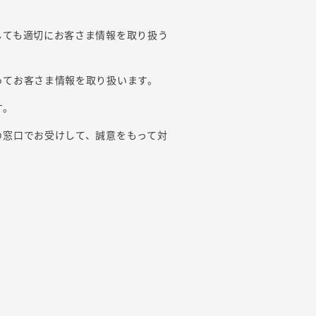
しても適切にお客さま情報を取り扱う
ってお客さま情報を取り扱います。
す。
の窓口でお受けして、誠意をもって対