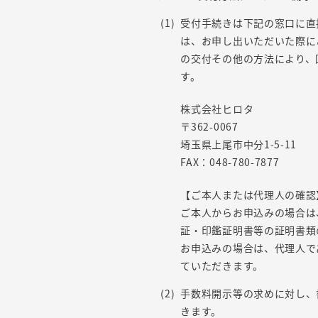
受付手続きは下記の窓口に直
は、お申し出いただいた際に
の交付その他の方法により、
す。
株式会社ヒロタ
〒362-0067
埼玉県上尾市中分1-5-11
FAX：048-780-7877
【ご本人または代理人の確認
ご本人からお申込みの場合は
証・印鑑証明書等の証明書類
お申込みの場合は、代理人で
ていただきます。
手数料開示等の求めに対し、
きます。