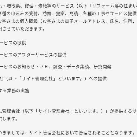
ム・増改築、修理・修繕等のサービス（以下「リフォーム等の住まい
各種の申込みの受付、訪問、提案、見積、各種の工事やサービス提供
お客さまの個人情報（お客さまの電子メールアドレス、氏名、住所、
用させていただきます。
ービスの提供
ービスのアフターサービスの提供
ービスのお知らせ・ＰＲ、調査・データ集積、研究開発
社（以下「サイト管理会社」といいます。）への提供
随する業務の実施
ム管理会社（以下「サイト管理会社」といいます。）」が提供するサ
供します。
つきましては、サイト管理会社において管理されることとなります。