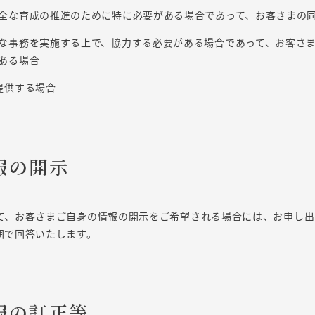
全な育成の推進のために特に必要がある場合であって、お客さまの
な事務を実施する上で、協力する必要がある場合であって、お客さ
ある場合
提供する場合
報の開示
て、お客さまご自身の情報の開示をご希望される場合には、お申し出
囲で回答いたします。
報の訂正等