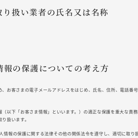
報取り扱い業者の氏名又は名称
の情報の保護についての考え方
め、お客さまの電子メールアドレスをはじめ、氏名、住所、電話番
報（以下「お客さま情報」といいます。）の適正な保護を重大な責務
取り扱います。
人情報の保護に関する法律その他の関係法令を遵守し、適切に取り