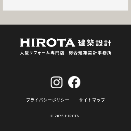
プライバシーポリシー
サイトマップ
©
2026 HIROTA.