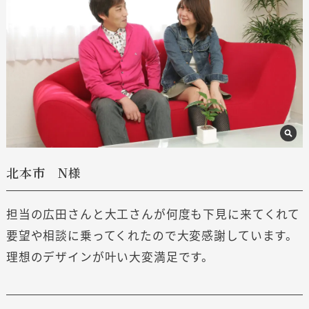
北本市 N様
担当の広田さんと大工さんが何度も下見に来てくれて
要望や相談に乗ってくれたので大変感謝しています。
理想のデザインが叶い大変満足です。