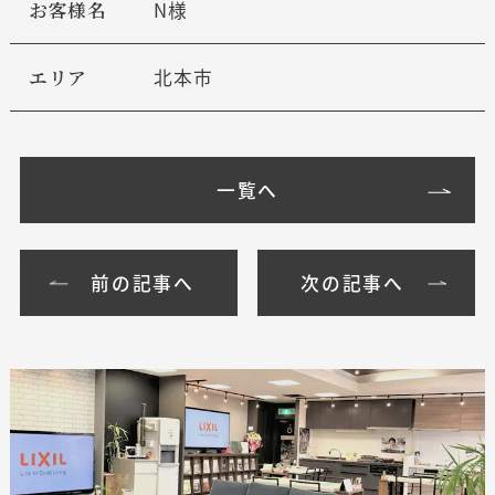
お客様名
N様
エリア
北本市
一覧へ
前の記事へ
次の記事へ