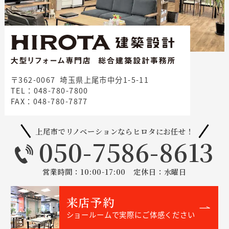
〒362-0067 埼玉県上尾市中分1-5-11
TEL：048-780-7800
FAX：048-780-7877
上尾市でリノベーションならヒロタにお任せ！
050-7586-8613
営業時間：10:00-17:00 定休日：水曜日
来店予約
ショールームで実際にご体感ください